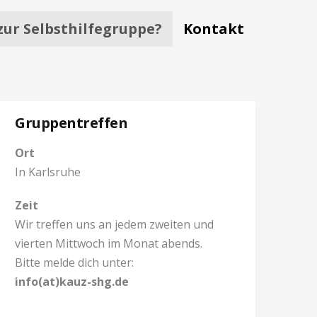
ur Selbsthilfegruppe?
Kontakt
Gruppentreffen
Ort
In Karlsruhe
Zeit
Wir treffen uns an jedem zweiten und
vierten Mittwoch im Monat abends.
Bitte melde dich unter:
info(at)kauz-shg.de